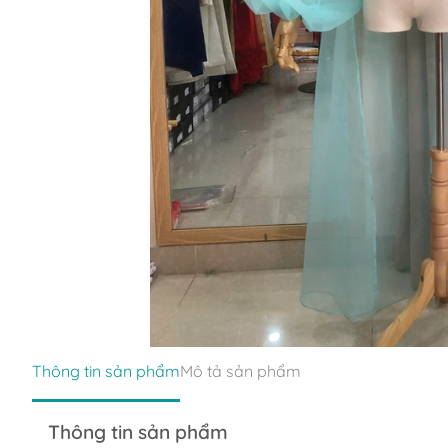
Thông tin sản phẩm
Mô tả sản phẩm
Thông tin sản phẩm