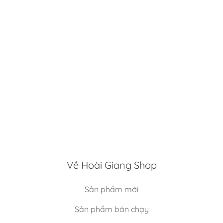
Về Hoài Giang Shop
Sản phẩm mới
Sản phẩm bán chạy