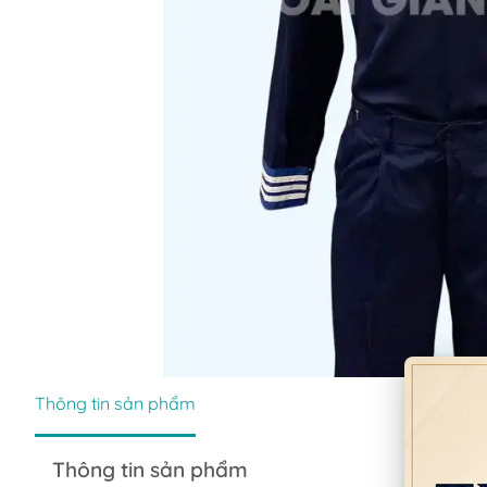
Thông tin sản phẩm
Thông tin sản phẩm