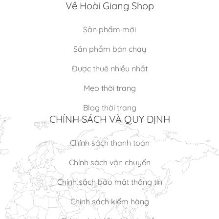
Về Hoài Giang Shop
Sản phẩm mới
Sản phẩm bán chạy
Được thuê nhiều nhất
Mẹo thời trang
Blog thời trang
CHÍNH SÁCH VÀ QUY ĐỊNH
Chính sách thanh toán
Chính sách vận chuyển
Chính sách bảo mật thông tin
Chính sách kiểm hàng