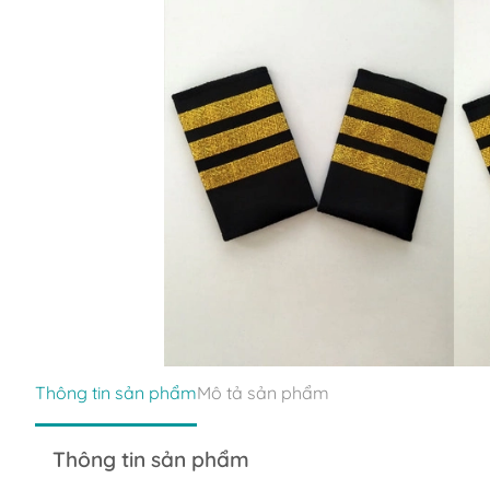
Thông tin sản phẩm
Mô tả sản phẩm
Thông tin sản phẩm