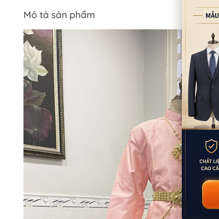
Mô tả sản phẩm