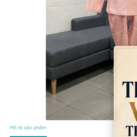
Mô tả sản phẩm