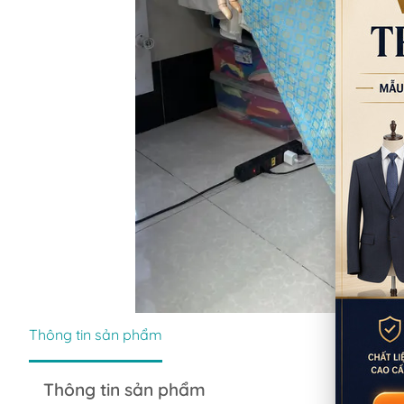
Thông tin sản phẩm
Thông tin sản phẩm