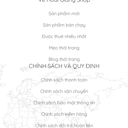
Sản phẩm mới
Sản phẩm bán chạy
Được thuê nhiều nhất
Mẹo thời trang
Blog thời trang
CHÍNH SÁCH VÀ QUY ĐỊNH
Chính sách thanh toán
Chính sách vận chuyển
Chính sách bảo mật thông tin
Chính sách kiểm hàng
Chính sách đổi trả hoàn tiền