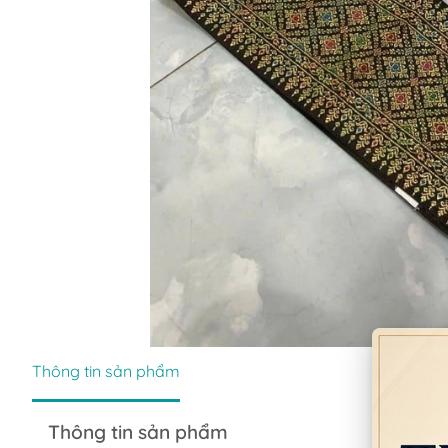
Thông tin sản phẩm
Thông tin sản phẩm