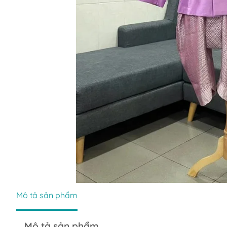
Mô tả sản phẩm
Mô tả sản phẩm