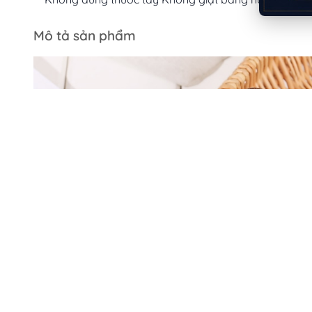
Mô tả sản phẩm