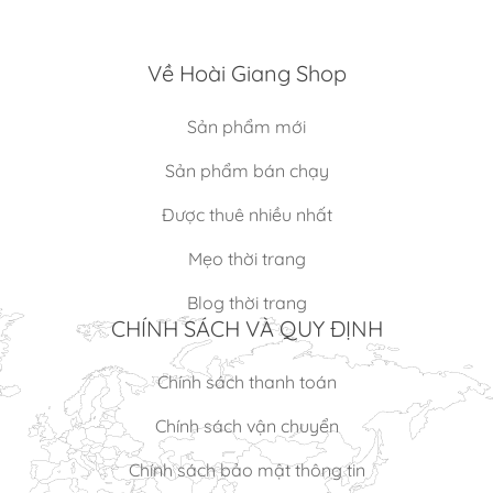
Về Hoài Giang Shop
Sản phẩm mới
Sản phẩm bán chạy
Được thuê nhiều nhất
Mẹo thời trang
Blog thời trang
CHÍNH SÁCH VÀ QUY ĐỊNH
Chính sách thanh toán
Chính sách vận chuyển
Chính sách bảo mật thông tin