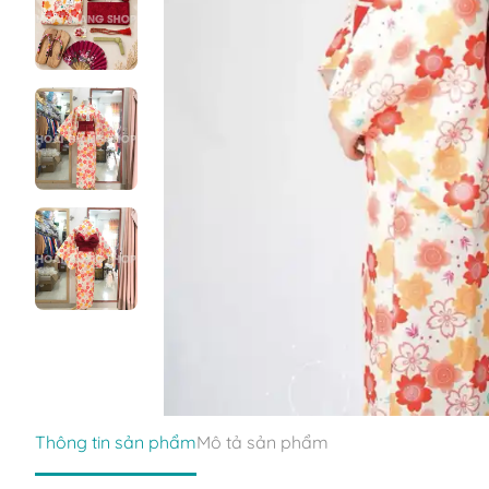
Thông tin sản phẩm
Mô tả sản phẩm