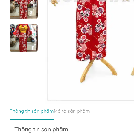
Thông tin sản phẩm
Mô tả sản phẩm
Thông tin sản phẩm