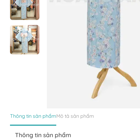
Thông tin sản phẩm
Mô tả sản phẩm
Thông tin sản phẩm