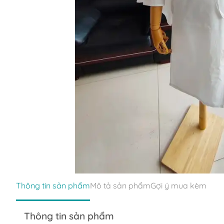
Thông tin sản phẩm
Mô tả sản phẩm
Gợi ý mua kèm
Thông tin sản phẩm