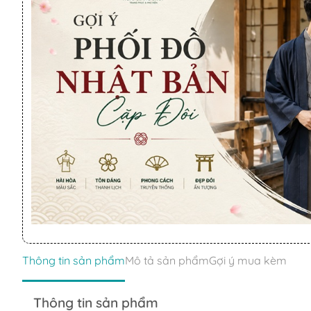
Thông tin sản phẩm
Mô tả sản phẩm
Gợi ý mua kèm
Thông tin sản phẩm