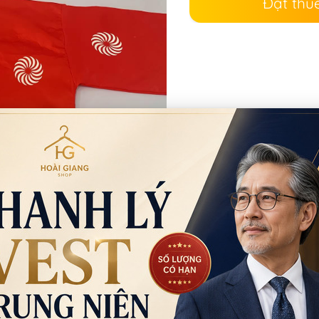
Đặt thu