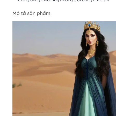
Mô tả sản phẩm