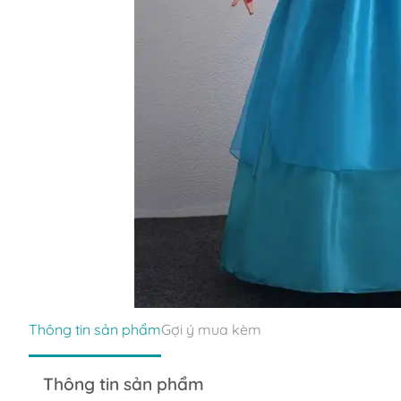
Thông tin sản phẩm
Gợi ý mua kèm
Thông tin sản phẩm