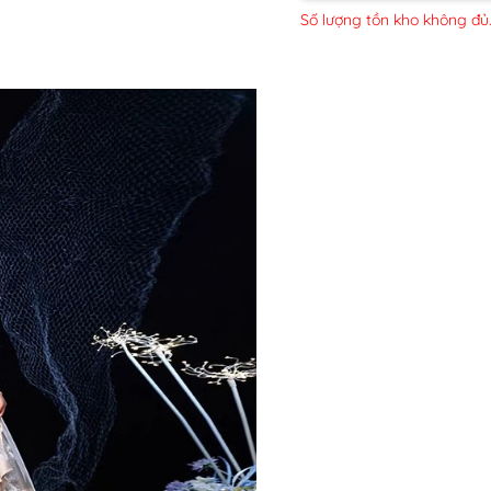
Số lượng tồn kho không đủ