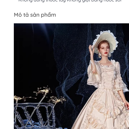
Mô tả sản phẩm