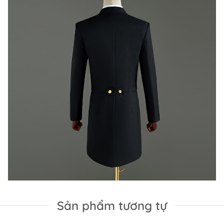
Sản phẩm tương tự