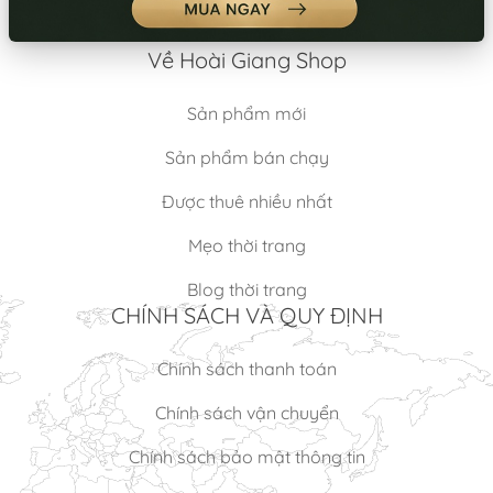
Về Hoài Giang Shop
Sản phẩm mới
Sản phẩm bán chạy
Được thuê nhiều nhất
Mẹo thời trang
Blog thời trang
CHÍNH SÁCH VÀ QUY ĐỊNH
Chính sách thanh toán
Chính sách vận chuyển
Chính sách bảo mật thông tin