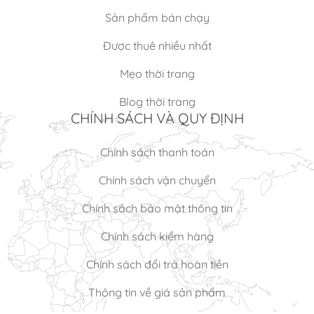
Sản phẩm bán chạy
Được thuê nhiều nhất
Mẹo thời trang
Blog thời trang
CHÍNH SÁCH VÀ QUY ĐỊNH
Chính sách thanh toán
Chính sách vận chuyển
Chính sách bảo mật thông tin
Chính sách kiểm hàng
Chính sách đổi trả hoàn tiền
Thông tin về giá sản phẩm