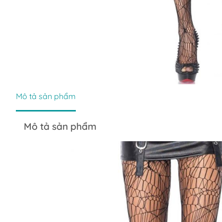
Mô tả sản phẩm
Mô tả sản phẩm