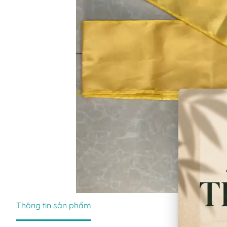
Thông tin sản phẩm