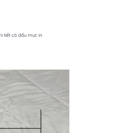
i tiết có dấu mực in