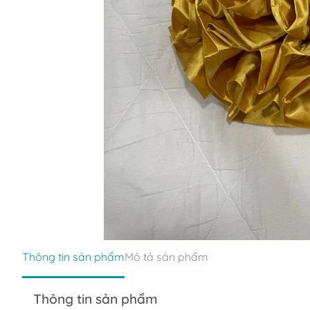
Thông tin sản phẩm
Mô tả sản phẩm
Thông tin sản phẩm