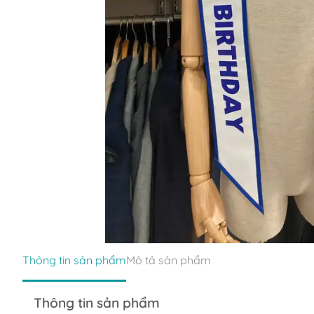
Thông tin sản phẩm
Mô tả sản phẩm
Thông tin sản phẩm