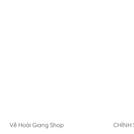
Về Hoài Giang Shop
CHÍNH 