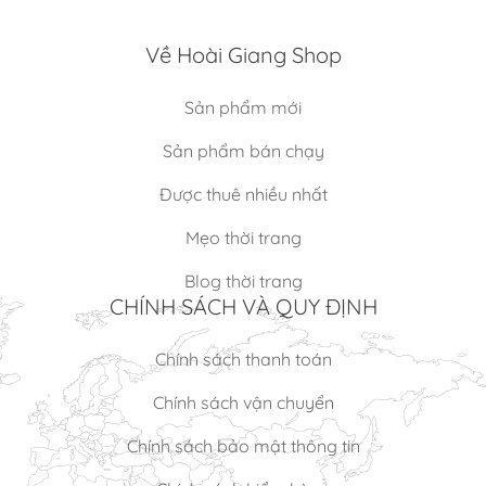
Về Hoài Giang Shop
Sản phẩm mới
Sản phẩm bán chạy
Được thuê nhiều nhất
Mẹo thời trang
Blog thời trang
CHÍNH SÁCH VÀ QUY ĐỊNH
Chính sách thanh toán
Chính sách vận chuyển
Chính sách bảo mật thông tin