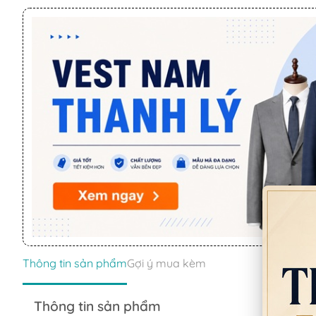
Thông tin sản phẩm
Gợi ý mua kèm
Thông tin sản phẩm