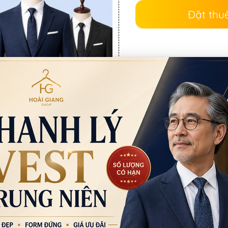
Đặt thu