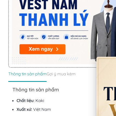
Thông tin sản phẩm
Gợi ý mua kèm
Thông tin sản phẩm
Chất liệu:
Kaki
Xuất xứ:
Việt Nam