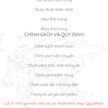
Được thuê nhiều nhất
Mẹo thời trang
Blog thời trang
CHÍNH SÁCH VÀ QUY ĐỊNH
Chính sách thanh toán
Chính sách vận chuyển
Chính sách bảo mật thông tin
Chính sách kiểm hàng
Chính sách đổi trả hoàn tiền
Thông tin về giá sản phẩm
LƯU Ý: Thời gian làm việc các chi nhánh khác nhau. Quý khách