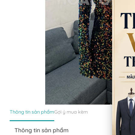
Thông tin sản phẩm
Gợi ý mua kèm
Thông tin sản phẩm