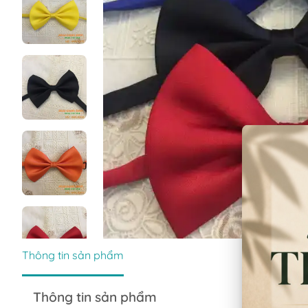
Thông tin sản phẩm
Thông tin sản phẩm