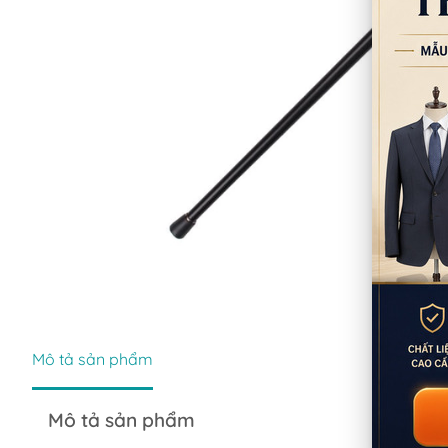
Mô tả sản phẩm
Mô tả sản phẩm