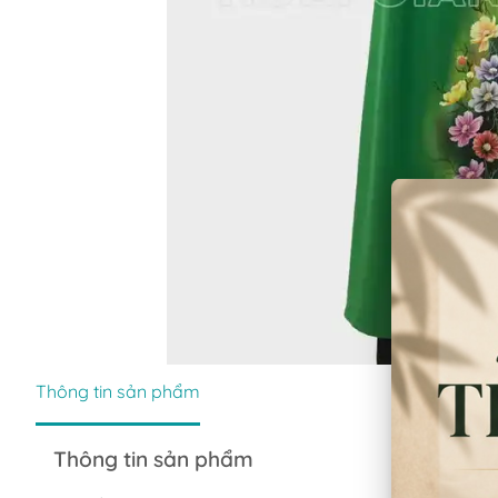
Thông tin sản phẩm
Thông tin sản phẩm