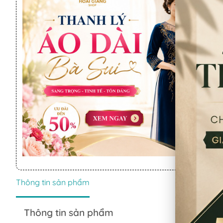
Thông tin sản phẩm
Thông tin sản phẩm