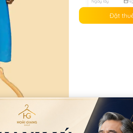
Đặt thu