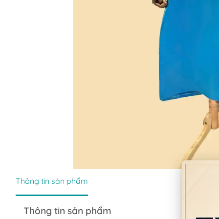
Thông tin sản phẩm
Thông tin sản phẩm