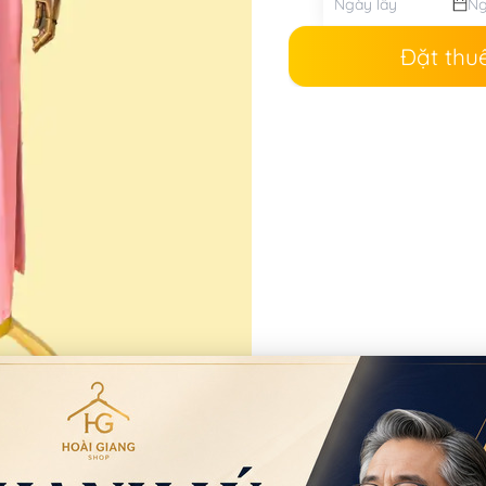
Đặt thu