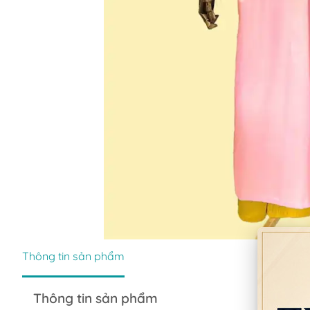
Thông tin sản phẩm
Thông tin sản phẩm