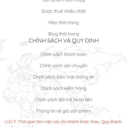
Được thuê nhiều nhất
Mẹo thời trang
Blog thời trang
CHÍNH SÁCH VÀ QUY ĐỊNH
Chính sách thanh toán
Chính sách vận chuyển
Chính sách bảo mật thông tin
Chính sách kiểm hàng
Chính sách đổi trả hoàn tiền
Thông tin về giá sản phẩm
LƯU Ý: Thời gian làm việc các chi nhánh khác nhau. Quý khách