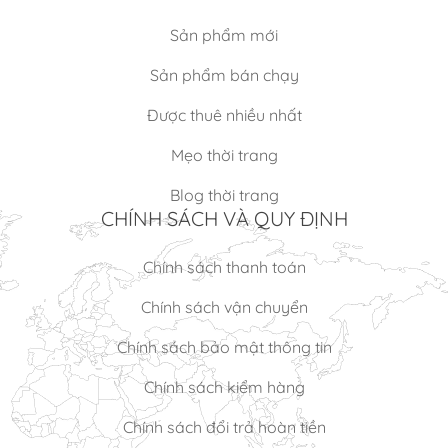
Sản phẩm mới
Sản phẩm bán chạy
Được thuê nhiều nhất
Mẹo thời trang
Blog thời trang
CHÍNH SÁCH VÀ QUY ĐỊNH
Chính sách thanh toán
Chính sách vận chuyển
Chính sách bảo mật thông tin
Chính sách kiểm hàng
Chính sách đổi trả hoàn tiền