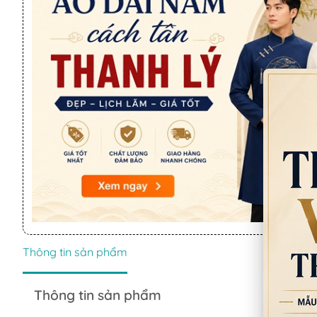
Thông tin sản phẩm
Thông tin sản phẩm