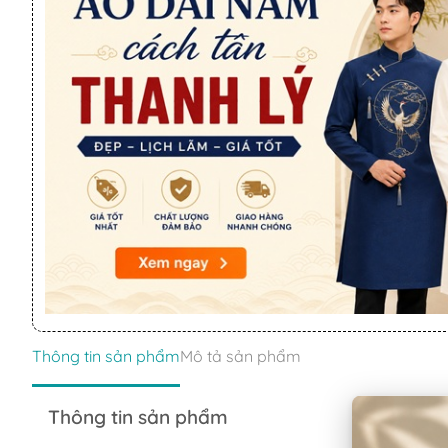
Thông tin sản phẩm
Mô tả sản phẩm
Thông tin sản phẩm