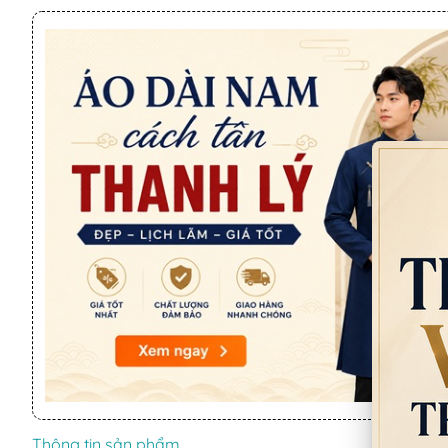
Thông tin sản phẩm