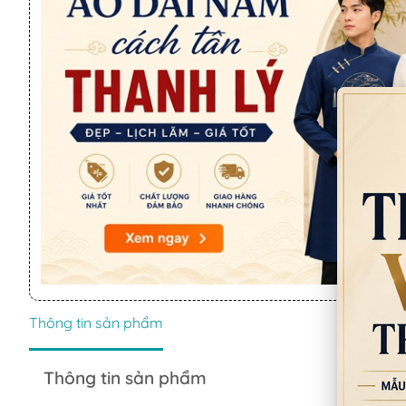
Thông tin sản phẩm
Thông tin sản phẩm