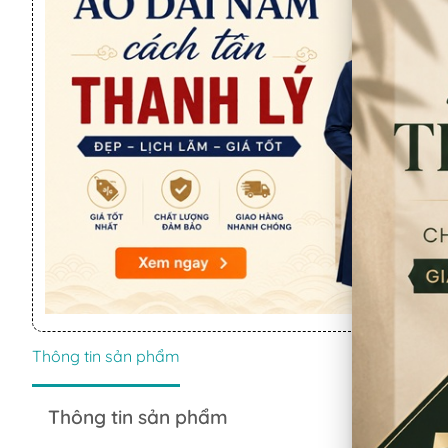
Thông tin sản phẩm
Thông tin sản phẩm