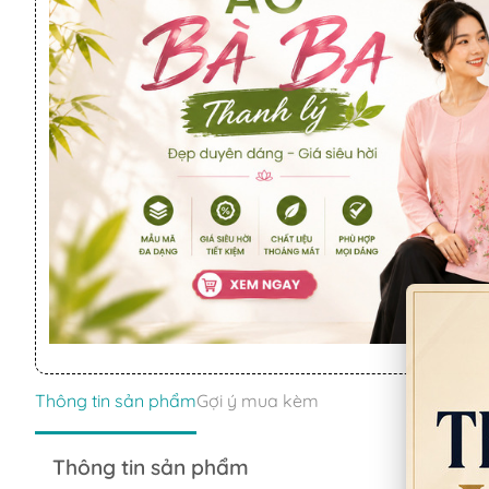
Thông tin sản phẩm
Gợi ý mua kèm
Thông tin sản phẩm