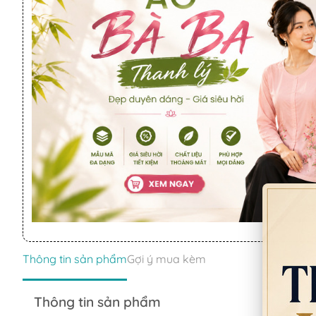
Thông tin sản phẩm
Gợi ý mua kèm
Thông tin sản phẩm