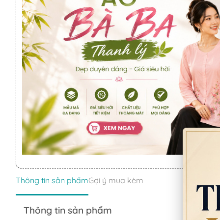
Thông tin sản phẩm
Gợi ý mua kèm
Thông tin sản phẩm